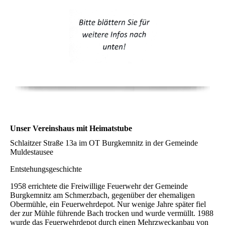
Unser Vereinshaus mit Heimatstube
Schlaitzer Straße 13a im OT Burgkemnitz in der Gemeinde
Muldestausee
Entstehungsgeschichte
1958 errichtete die Freiwillige Feuerwehr der Gemeinde
Burgkemnitz am Schmerzbach, gegenüber der ehemaligen
Obermühle, ein Feuerwehrdepot. Nur wenige Jahre später fiel
der zur Mühle führende Bach trocken und wurde vermüllt. 1988
wurde das Feuerwehrdepot durch einen Mehrzweckanbau von