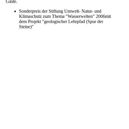
Gäste.
Sonderpreis der Stiftung Umwelt- Natur- und
Klimaschutz zum Thema "Wasserwelten" 2006mit
dem Projekt "geologischer Lehrpfad (Spur der
Steine)"