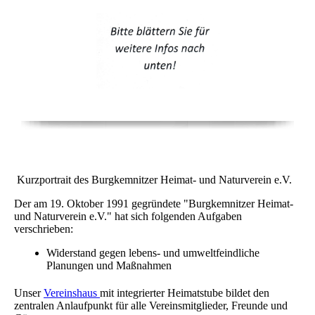
Kurzportrait des Burgkemnitzer Heimat- und Naturverein e.V.
Der am 19. Oktober 1991 gegründete "Burgkemnitzer Heimat-
und Naturverein e.V." hat sich folgenden Aufgaben
verschrieben:
Widerstand gegen lebens- und umweltfeindliche
Planungen und Maßnahmen
Unser
Vereinshaus
mit integrierter Heimatstube bildet den
zentralen Anlaufpunkt für alle Vereinsmitglieder, Freunde und